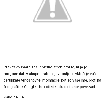
Prav tako imate zdaj spletno stran profila, ki jo je
mogoče dati v skupno rabo z javnostjo
in vključuje vaše
certifikate ter osnovne informacije, kot so vaše ime, profilna
fotografija v Google+ in podjetje, s katerim ste povezani.
Kako deluje: