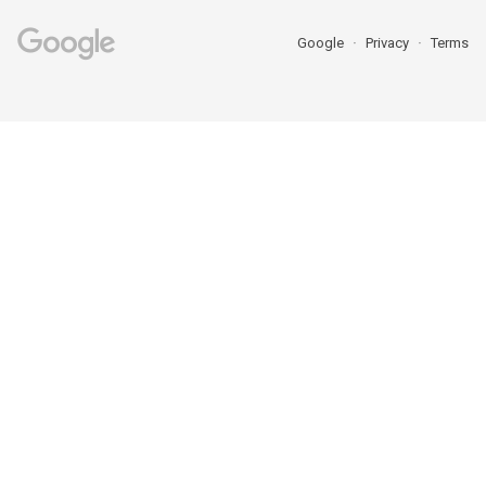
Google
Privacy
Terms