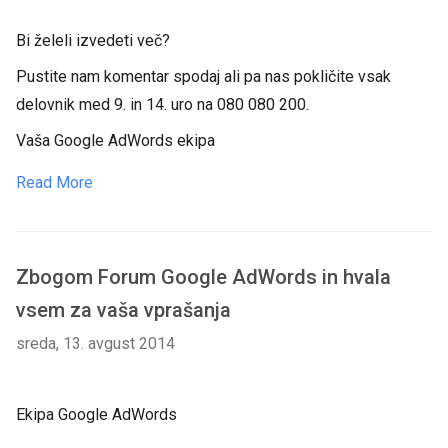
Bi želeli izvedeti več?
Pustite nam komentar spodaj ali pa nas pokličite vsak
delovnik med 9. in 14. uro na 080 080 200.
Vaša Google AdWords ekipa
Read More
Zbogom Forum Google AdWords in hvala
vsem za vaša vprašanja
sreda, 13. avgust 2014
Ekipa Google AdWords