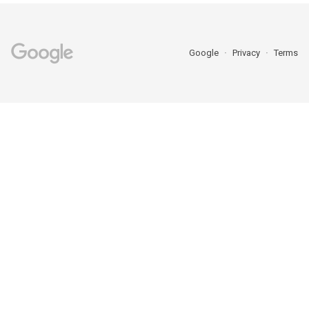
Google
Privacy
Terms