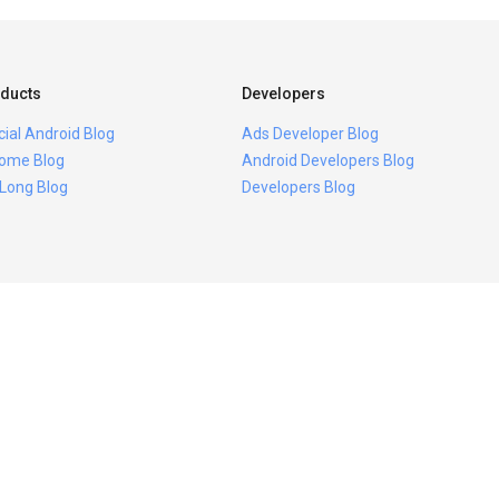
ducts
Developers
icial Android Blog
Ads Developer Blog
ome Blog
Android Developers Blog
 Long Blog
Developers Blog