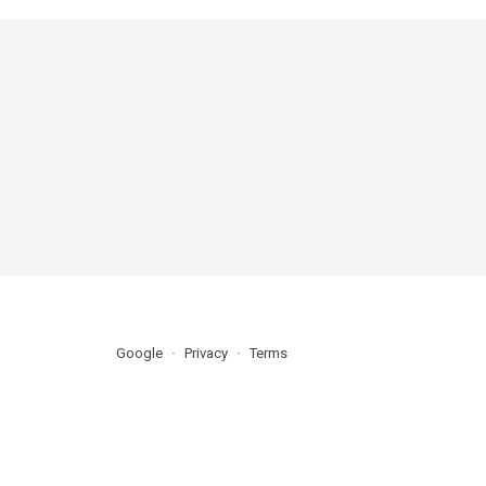
Google
Privacy
Terms