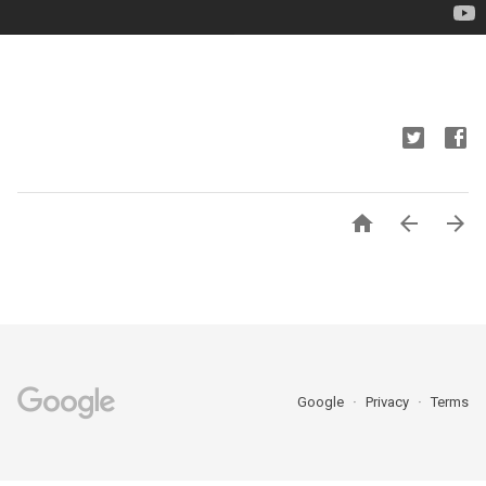



Google
Privacy
Terms