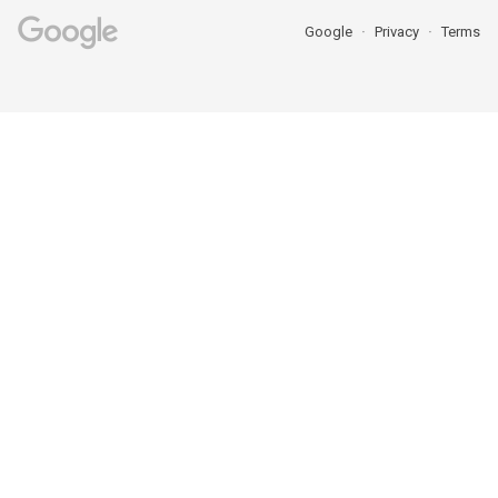
Google
Privacy
Terms