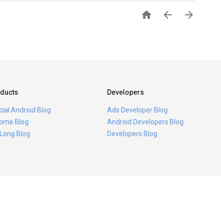



ducts
Developers
icial Android Blog
Ads Developer Blog
ome Blog
Android Developers Blog
 Long Blog
Developers Blog