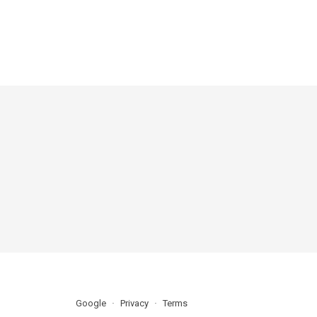
Google
Privacy
Terms