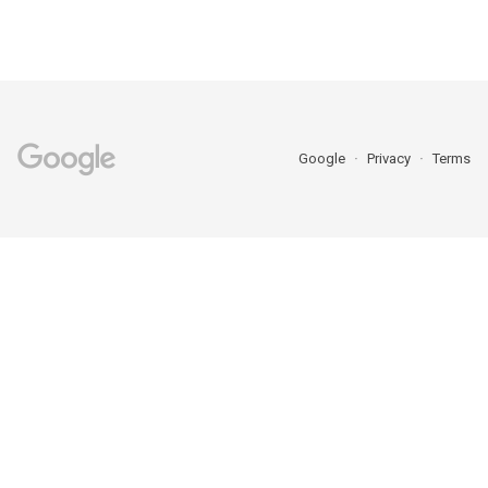
Google
Privacy
Terms